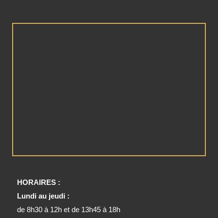
HORAIRES :
Lundi au jeudi :
de 8h30 à 12h et de 13h45 à 18h