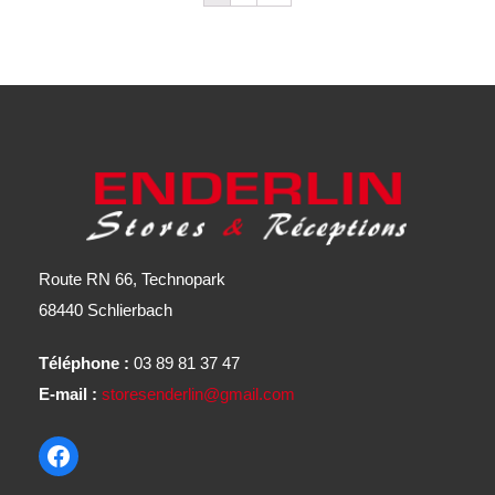
Route RN 66, Technopark
68440 Schlierbach
Téléphone :
03 89 81 37 47
E-mail :
storesenderlin@gmail.com
Facebook