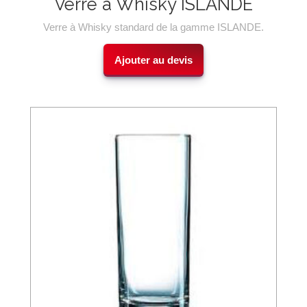
Verre à Whisky ISLANDE
Verre à Whisky standard de la gamme ISLANDE.
Ajouter au devis