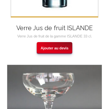
Verre Jus de fruit ISLANDE
Verre Jus de fruit de la gamme ISLANDE 33 cl.
Ajouter au devis