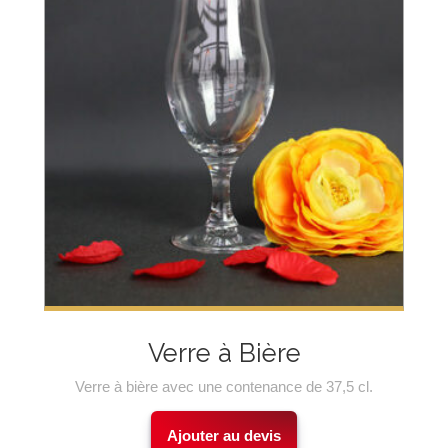
Verre à Bière
Verre à bière avec une contenance de 37,5 cl.
Ajouter au devis