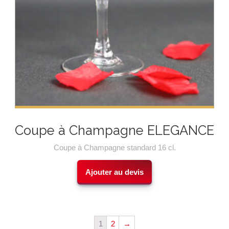
Coupe à Champagne ELEGANCE
Coupe à Champagne standard 16 cl.
Ajouter au devis
1
2
→