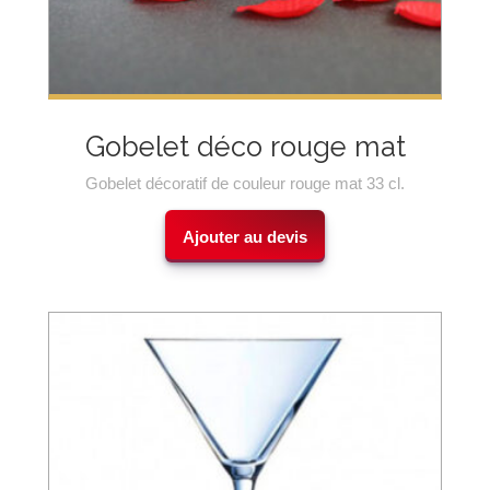
Gobelet déco rouge mat
Gobelet décoratif de couleur rouge mat 33 cl.
Ajouter au devis