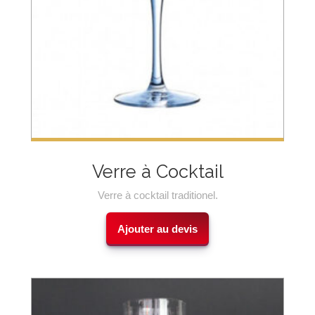
Verre à Cocktail
Verre à cocktail traditionel.
Ajouter au devis