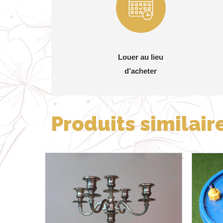
Louer au lieu
d’acheter
Produits similair