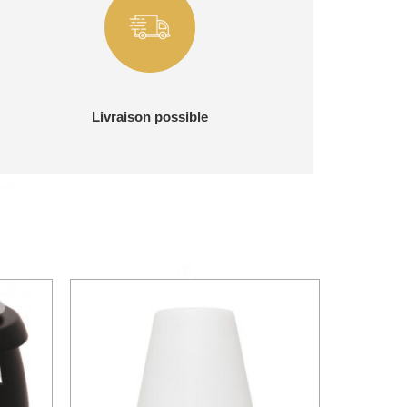
Livraison possible