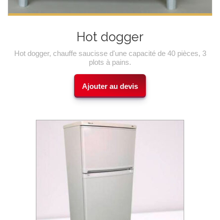
Hot dogger
Hot dogger, chauffe saucisse d'une capacité de 40 pièces, 3
plots à pains.
Ajouter au devis