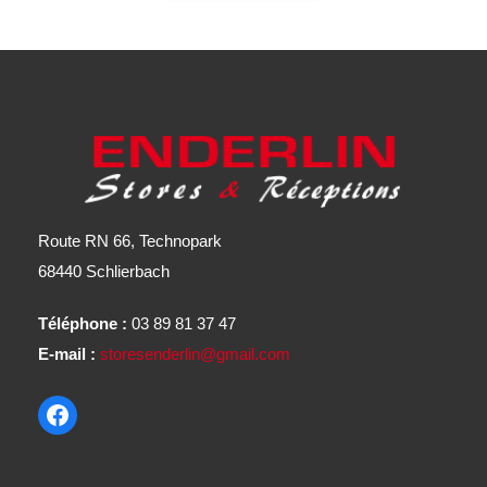
Route RN 66, Technopark
68440 Schlierbach
Téléphone :
03 89 81 37 47
E-mail :
storesenderlin@gmail.com
Facebook