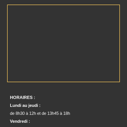
HORAIRES :
Lundi au jeudi :
de 8h30 à 12h et de 13h45 à 18h
Vendredi :