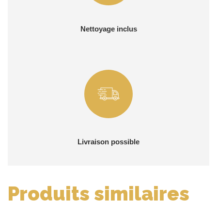
Nettoyage inclus
Livraison possible
Produits similaires