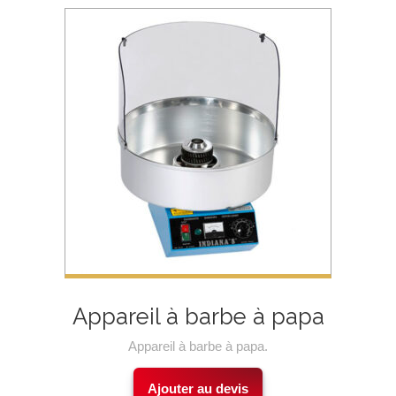
Appareil à barbe à papa
Appareil à barbe à papa.
Ajouter au devis